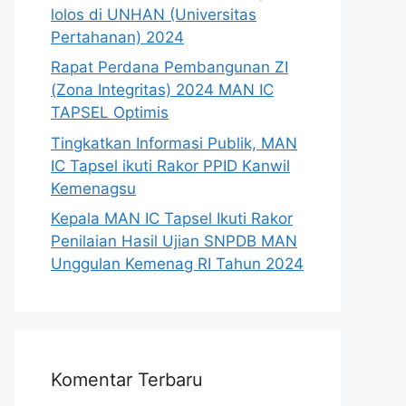
lolos di UNHAN (Universitas
Pertahanan) 2024
Rapat Perdana Pembangunan ZI
(Zona Integritas) 2024 MAN IC
TAPSEL Optimis
Tingkatkan Informasi Publik, MAN
IC Tapsel ikuti Rakor PPID Kanwil
Kemenagsu
Kepala MAN IC Tapsel Ikuti Rakor
Penilaian Hasil Ujian SNPDB MAN
Unggulan Kemenag RI Tahun 2024
Komentar Terbaru