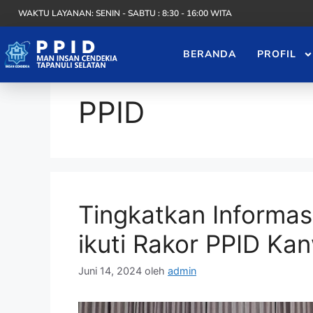
WAKTU LAYANAN: SENIN - SABTU : 8:30 - 16:00 WITA
BERANDA
PROFIL
PPID
Tingkatkan Informas
ikuti Rakor PPID Ka
Juni 14, 2024
oleh
admin